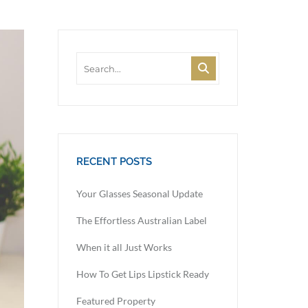
RECENT POSTS
Your Glasses Seasonal Update
The Effortless Australian Label
When it all Just Works
How To Get Lips Lipstick Ready
Featured Property