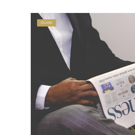
ISLAND